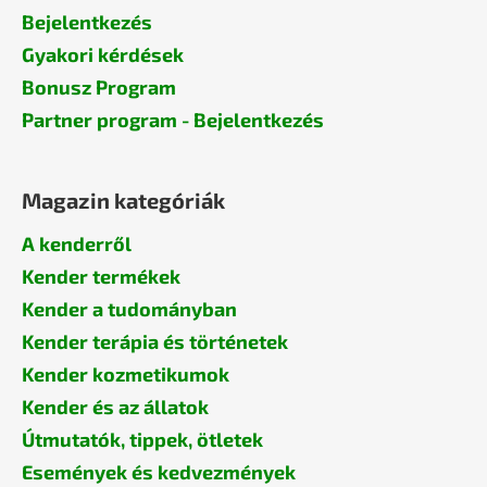
Bejelentkezés
Gyakori kérdések
Bonusz Program
Partner program - Bejelentkezés
Magazin kategóriák
A kenderről
Kender termékek
Kender a tudományban
Kender terápia és történetek
Kender kozmetikumok
Kender és az állatok
Útmutatók, tippek, ötletek
Események és kedvezmények