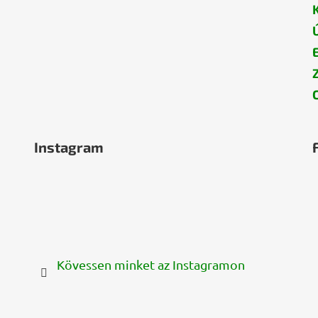
Instagram
Kövessen minket az Instagramon