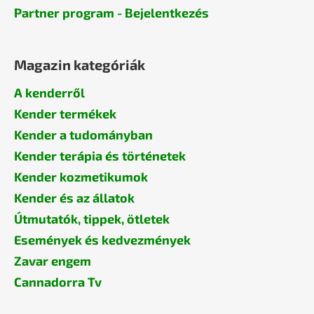
Partner program - Bejelentkezés
Magazin kategóriák
A kenderről
Kender termékek
Kender a tudományban
Kender terápia és történetek
Kender kozmetikumok
Kender és az állatok
Útmutatók, tippek, ötletek
Események és kedvezmények
Zavar engem
Cannadorra Tv