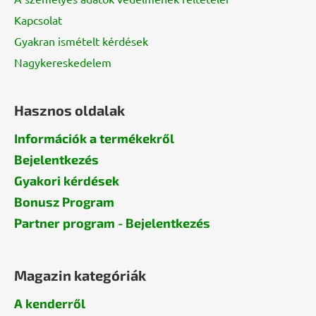
Kapcsolat
Gyakran ismételt kérdések
Nagykereskedelem
Hasznos oldalak
Információk a termékekről
Bejelentkezés
Gyakori kérdések
Bonusz Program
Partner program - Bejelentkezés
Magazin kategóriák
A kenderről