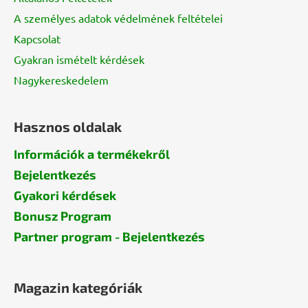
A személyes adatok védelmének feltételei
Kapcsolat
Gyakran ismételt kérdések
Nagykereskedelem
Hasznos oldalak
Információk a termékekről
Bejelentkezés
Gyakori kérdések
Bonusz Program
Partner program - Bejelentkezés
Magazin kategóriák