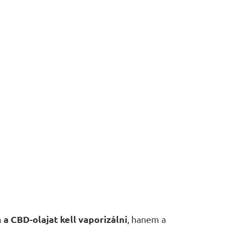
a CBD-olajat kell vaporizálni
, hanem a