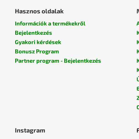
Hasznos oldalak
Információk a termékekről
Bejelentkezés
Gyakori kérdések
Bonusz Program
Partner program - Bejelentkezés
Instagram