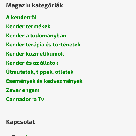
Magazin kategóriák
A kenderről
Kender termékek
Kender a tudományban
Kender terápia és történetek
Kender kozmetikumok
Kender és az állatok
Útmutatók, tippek, ötletek
Események és kedvezmények
Zavar engem
Cannadorra Tv
Kapcsolat