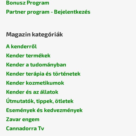
Bonusz Program
Partner program - Bejelentkezés
Magazin kategóriák
A kenderről
Kender termékek
Kender a tudományban
Kender terápia és történetek
Kender kozmetikumok
Kender és az állatok
Útmutatók, tippek, ötletek
Események és kedvezmények
Zavar engem
Cannadorra Tv