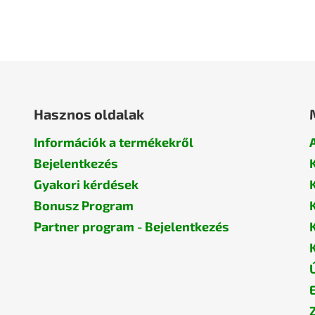
Hasznos oldalak
Információk a termékekről
Bejelentkezés
Gyakori kérdések
Bonusz Program
Partner program - Bejelentkezés