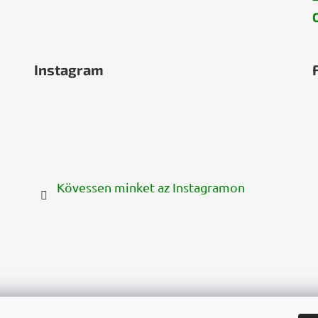
Instagram
Kövessen minket az Instagramon