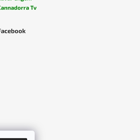
Cannadorra Tv
Facebook