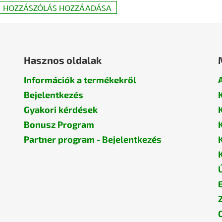
HOZZÁSZÓLÁS HOZZÁADÁSA
Hasznos oldalak
Információk a termékekről
Bejelentkezés
Gyakori kérdések
Bonusz Program
Partner program - Bejelentkezés