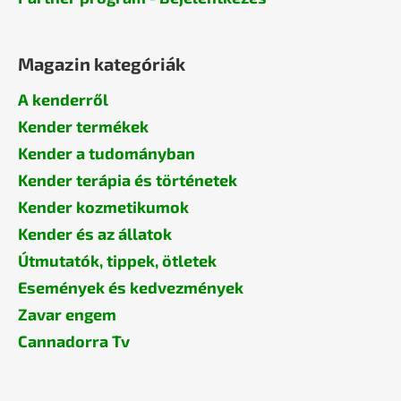
Magazin kategóriák
A kenderről
Kender termékek
Kender a tudományban
Kender terápia és történetek
Kender kozmetikumok
Kender és az állatok
Útmutatók, tippek, ötletek
Események és kedvezmények
Zavar engem
Cannadorra Tv