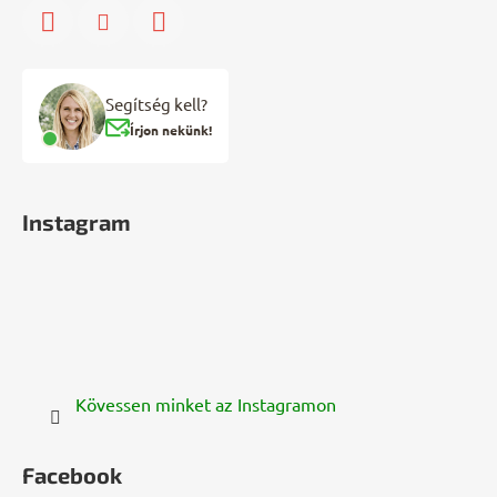
Segítség kell?
Írjon nekünk!
Instagram
Kövessen minket az Instagramon
Facebook