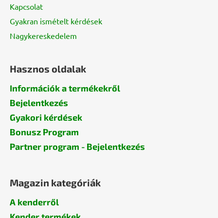
Kapcsolat
Gyakran ismételt kérdések
Nagykereskedelem
Hasznos oldalak
Információk a termékekről
Bejelentkezés
Gyakori kérdések
Bonusz Program
Partner program - Bejelentkezés
Magazin kategóriák
A kenderről
Kender termékek