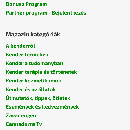
Bonusz Program
Partner program - Bejelentkezés
Magazin kategóriák
A kenderről
Kender termékek
Kender a tudományban
Kender terápia és történetek
Kender kozmetikumok
Kender és az állatok
Útmutatók, tippek, ötletek
Események és kedvezmények
Zavar engem
Cannadorra Tv