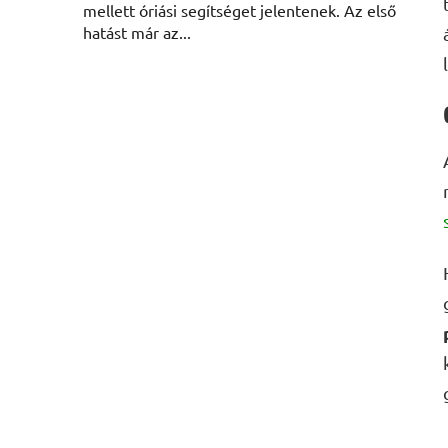
mellett óriási segítséget jelentenek. Az első
hatást már az...