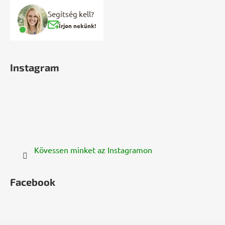
Segítség kell?
Írjon nekünk!
Instagram
Kövessen minket az Instagramon
Facebook