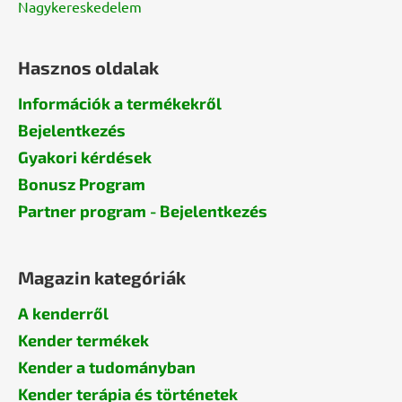
Nagykereskedelem
Hasznos oldalak
Információk a termékekről
Bejelentkezés
Gyakori kérdések
Bonusz Program
Partner program - Bejelentkezés
Magazin kategóriák
A kenderről
Kender termékek
Kender a tudományban
Kender terápia és történetek