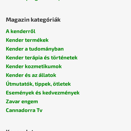
Magazin kategóriák
A kenderről
Kender termékek
Kender a tudományban
Kender terápia és történetek
Kender kozmetikumok
Kender és az állatok
Útmutatók, tippek, ötletek
Események és kedvezmények
Zavar engem
Cannadorra Tv