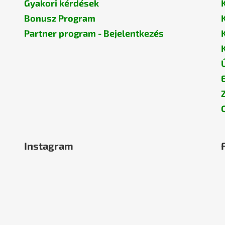
Gyakori kérdések
Bonusz Program
Partner program - Bejelentkezés
Instagram