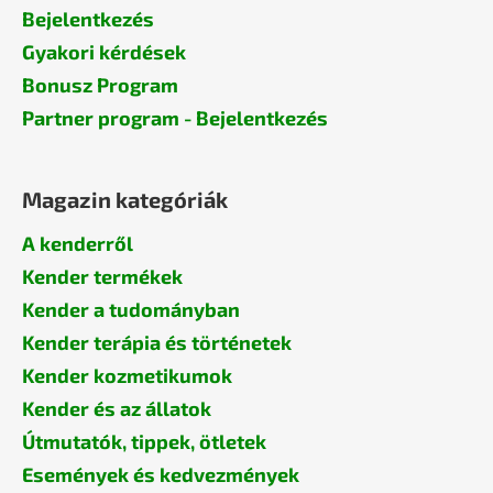
Bejelentkezés
Gyakori kérdések
Bonusz Program
Partner program - Bejelentkezés
Magazin kategóriák
A kenderről
Kender termékek
Kender a tudományban
Kender terápia és történetek
Kender kozmetikumok
Kender és az állatok
Útmutatók, tippek, ötletek
Események és kedvezmények