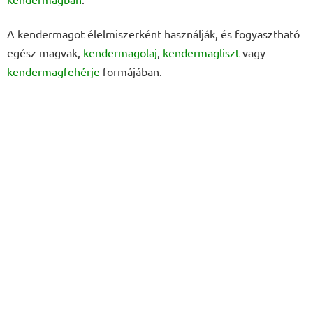
A kendermagot élelmiszerként használják, és fogyasztható
egész magvak,
kendermagolaj
,
kendermagliszt
vagy
kendermagfehérje
formájában.