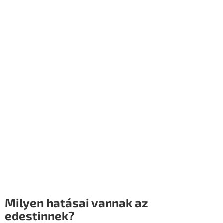
Milyen hatásai vannak az
edestinnek?