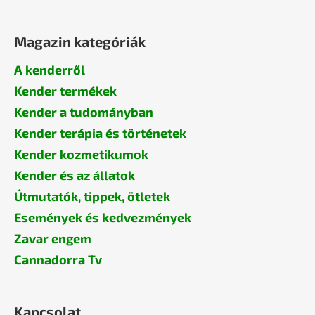
Magazin kategóriák
A kenderről
Kender termékek
Kender a tudományban
Kender terápia és történetek
Kender kozmetikumok
Kender és az állatok
Útmutatók, tippek, ötletek
Események és kedvezmények
Zavar engem
Cannadorra Tv
Kapcsolat