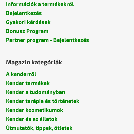
Információk a termékekről
Bejelentkezés
Gyakori kérdések
Bonusz Program
Partner program - Bejelentkezés
Magazin kategóriák
A kenderről
Kender termékek
Kender a tudományban
Kender terápia és történetek
Kender kozmetikumok
Kender és az állatok
Útmutatók, tippek, ötletek