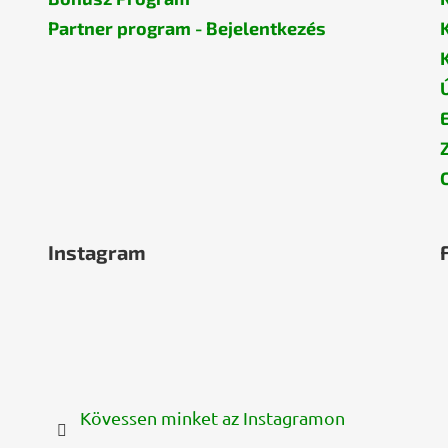
Partner program - Bejelentkezés
Instagram
Kövessen minket az Instagramon